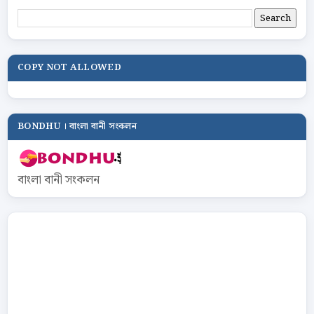
COPY NOT ALLOWED
BONDHU । বাংলা বানী সংকলন
বাংলা বানী সংকলন