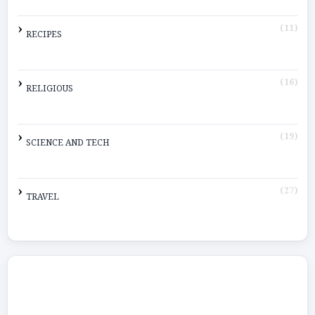
(11)
RECIPES
(16)
RELIGIOUS
(19)
SCIENCE AND TECH
(27)
TRAVEL