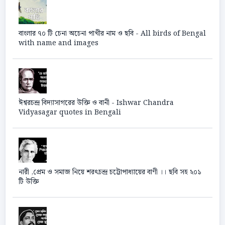
বাংলার ৭০ টি চেনা অচেনা পাখীর নাম ও ছবি - All birds of Bengal
with name and images
ঈশ্বরচন্দ্র বিদ্যাসাগরের উক্তি ও বানী - Ishwar Chandra
Vidyasagar quotes in Bengali
নারী ,প্রেম ও সমাজ নিয়ে শরৎচন্দ্র চট্টোপাধ্যায়ের বাণী ।। ছবি সহ ২০১
টি উক্তি