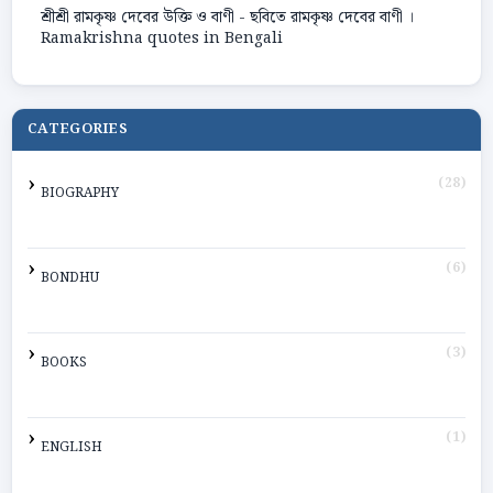
শ্রীশ্রী রামকৃষ্ণ দেবের উক্তি ও বাণী - ছবিতে রামকৃষ্ণ দেবের বাণী ।
Ramakrishna quotes in Bengali
CATEGORIES
(28)
BIOGRAPHY
(6)
BONDHU
(3)
BOOKS
(1)
ENGLISH