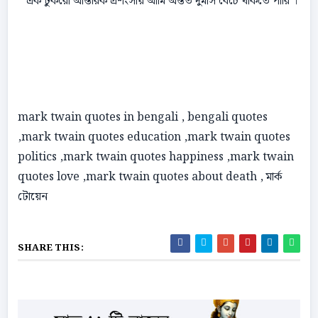
* এক টুকরাে আন্তরিক প্রশংসায় আমি অন্তত দুমাস বেঁচে থাকতে পারি ।
mark twain quotes in bengali , bengali quotes
,mark twain quotes education ,mark twain quotes
politics ,mark twain quotes happiness ,mark twain
quotes love ,mark twain quotes about death , মার্ক
টোয়েন
SHARE THIS: