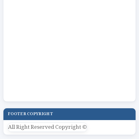
FOOTER COPYRIGHT
All Right Reserved Copyright ©