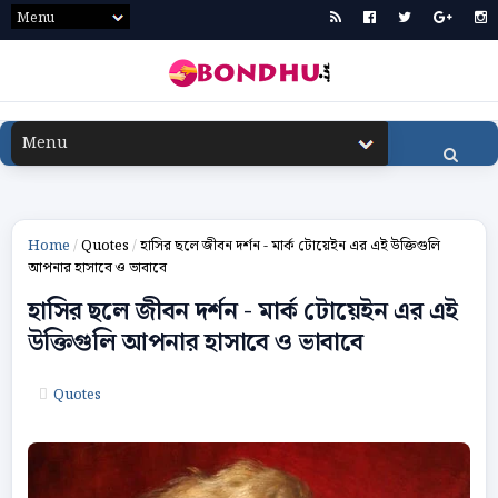
Home
/
Quotes
/
হাসির ছলে জীবন দর্শন - মার্ক টোয়েইন এর এই উক্তিগুলি
আপনার হাসাবে ও ভাবাবে
হাসির ছলে জীবন দর্শন - মার্ক টোয়েইন এর এই
উক্তিগুলি আপনার হাসাবে ও ভাবাবে
Quotes