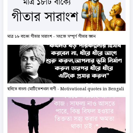
মাত্র ১৮ বাক্যে গীতার সারাংশ - সহজে সম্পূর্ণ গীতার জ্ঞান
ছবিতে বাংলা মোটিভেশনাল বাণী - Motivational quotes in Bengali