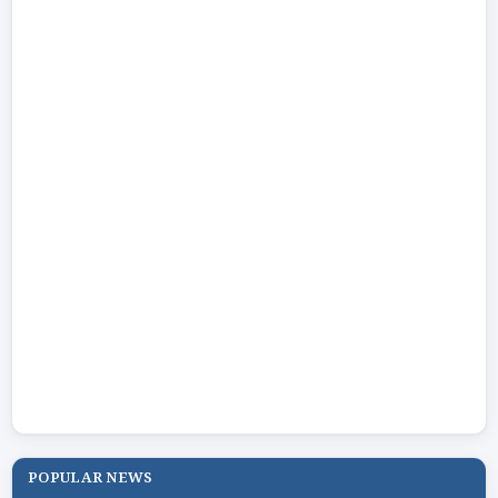
POPULAR NEWS