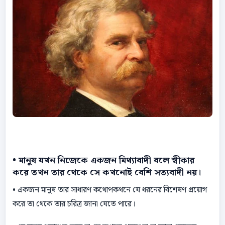
• মানুষ যখন নিজেকে একজন মিথ্যাবাদী বলে স্বীকার
করে তখন তার থেকে সে কখনােই বেশি সত্যবাদী নয়।
• একজন মানুষ তার সাধারণ কথােপকথনে যে ধরনের বিশেষণ প্রয়ােগ
করে তা থেকে তার চরিত্র জানা যেতে পারে।