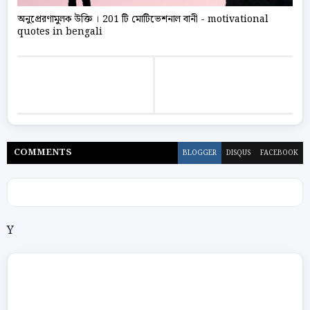
অনুপ্রেরণামুলক উক্তি । 201 টি মোটিভেশনাল বানী - motivational
quotes in bengali
COMMENT
S
BLOGGER
DISQUS
FACEBOOK
Y