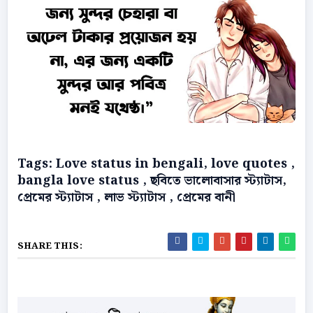
Tags: Love status in bengali, love quotes ,
bangla love status , ছবিতে ভালোবাসার স্ট্যাটাস,
প্রেমের স্ট্যাটাস , লাভ স্ট্যাটাস , প্রেমের বানী
SHARE THIS: