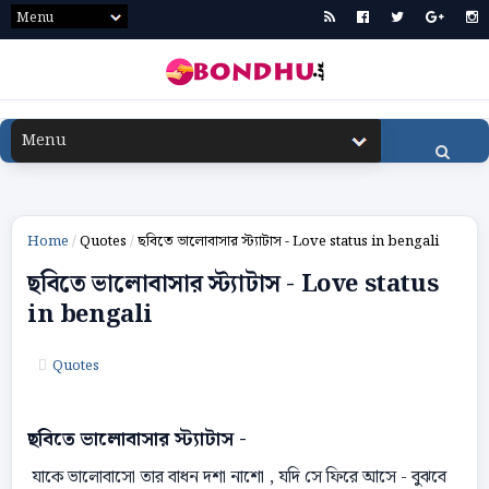
Home
/
Quotes
/
ছবিতে ভালোবাসার স্ট্যাটাস - Love status in bengali
ছবিতে ভালোবাসার স্ট্যাটাস - Love status
in bengali
Quotes
ছবিতে ভালোবাসার স্ট্যাটাস -
যাকে ভালোবাসো তার বাধন দশা নাশো , যদি সে ফিরে আসে - বুঝবে