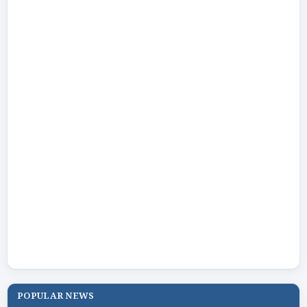
POPULAR NEWS