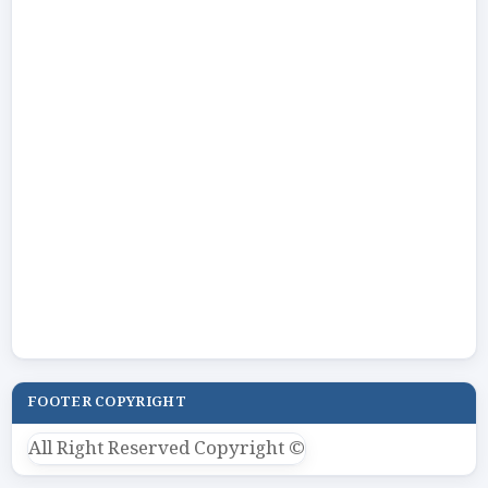
FOOTER COPYRIGHT
All Right Reserved Copyright ©