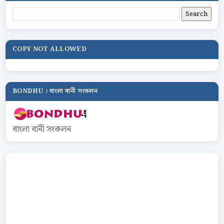
COPY NOT ALLOWED
BONDHU । বাংলা বানী সংকলন
বাংলা বানী সংকলন