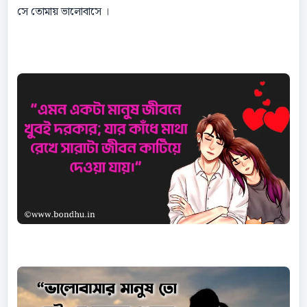
সে তোমায় ভালোবাসে ।