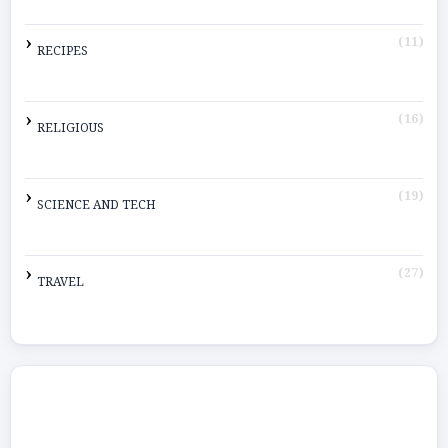
(11)
RECIPES
(16)
RELIGIOUS
(19)
SCIENCE AND TECH
(27)
TRAVEL