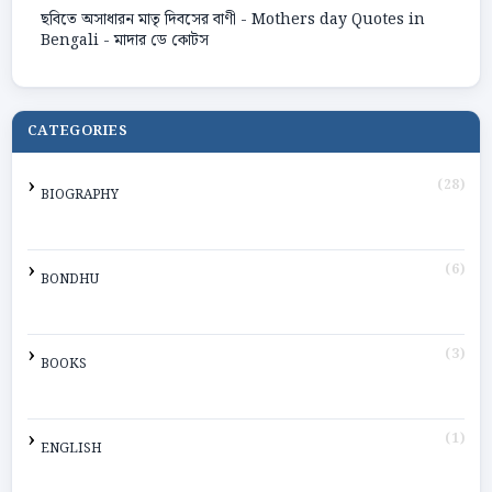
ছবিতে অসাধারন মাতৃ দিবসের বাণী - Mothers day Quotes in
Bengali - মাদার ডে কোটস
CATEGORIES
(28)
BIOGRAPHY
(6)
BONDHU
(3)
BOOKS
(1)
ENGLISH