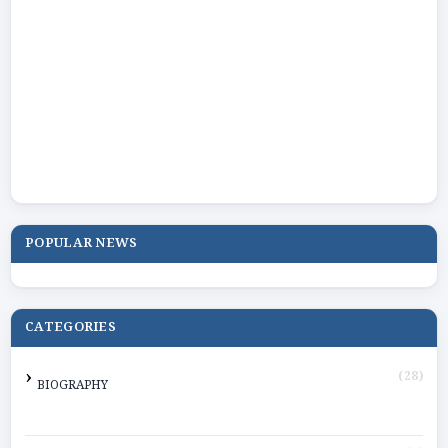
POPULAR NEWS
CATEGORIES
(28)
BIOGRAPHY