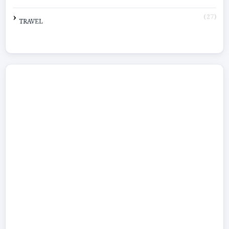
(27)
TRAVEL