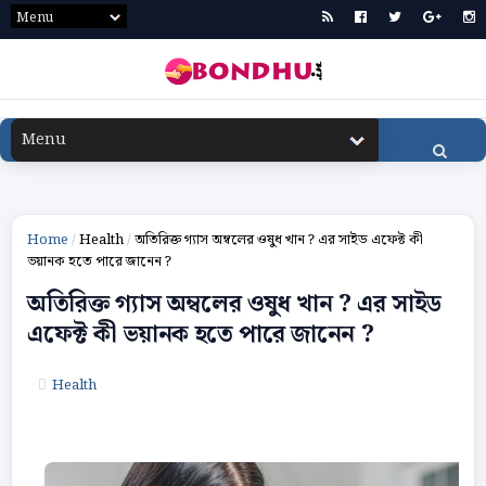
Home
/
Health
/
অতিরিক্ত গ্যাস অম্বলের ওষুধ খান ? এর সাইড এফেক্ট কী
ভয়ানক হতে পারে জানেন ?
অতিরিক্ত গ্যাস অম্বলের ওষুধ খান ? এর সাইড
এফেক্ট কী ভয়ানক হতে পারে জানেন ?
Health