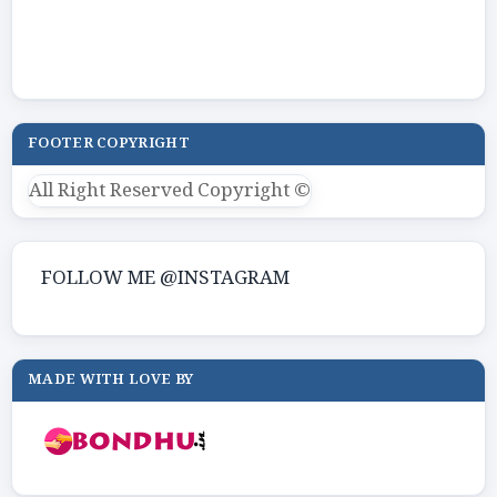
FOOTER COPYRIGHT
All Right Reserved Copyright ©
FOLLOW ME @INSTAGRAM
MADE WITH LOVE BY