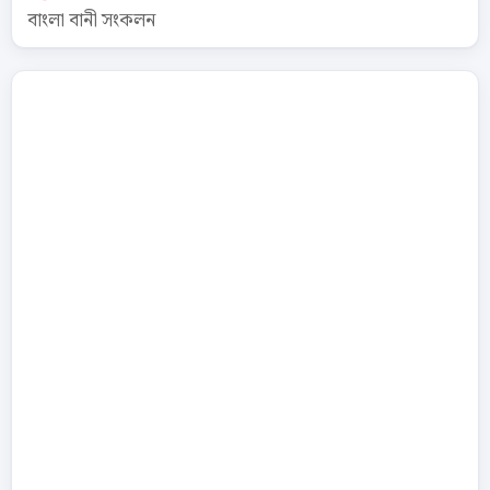
বাংলা বানী সংকলন