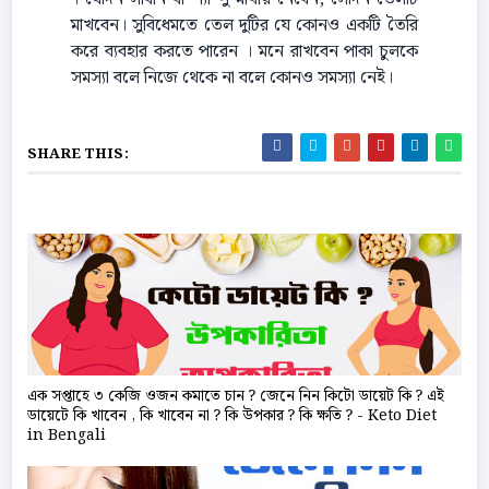
মাখবেন। সুবিধেমতে তেল দুটির যে কোনও একটি তৈরি
করে ব্যবহার করতে পারেন । মনে রাখবেন পাকা চুলকে
সমস্যা বলে নিজে থেকে না বলে কোনও সমস্যা নেই।
SHARE THIS:
এক সপ্তাহে ৩ কেজি ওজন কমাতে চান ? জেনে নিন কিটো ডায়েট কি ? এই
ডায়েটে কি খাবেন , কি খাবেন না ? কি উপকার ? কি ক্ষতি ? - Keto Diet
in Bengali