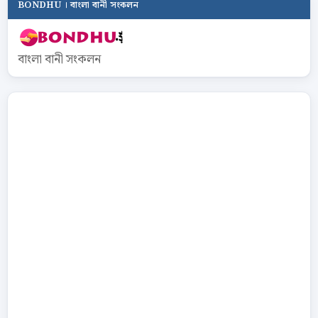
BONDHU । বাংলা বানী সংকলন
বাংলা বানী সংকলন