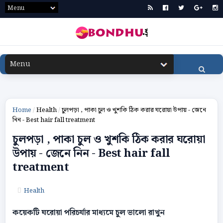
Home
/
Health
/
চুলপড়া , পাকা চুল ও খুশকি ঠিক করার ঘরোয়া উপায় - জেনে
নিন - Best hair fall treatment
চুলপড়া , পাকা চুল ও খুশকি ঠিক করার ঘরোয়া
উপায় - জেনে নিন - Best hair fall
treatment
Health
কয়েকটি ঘরােয়া পরিচর্যার মাধ্যমে চুল ভালো রাখুন