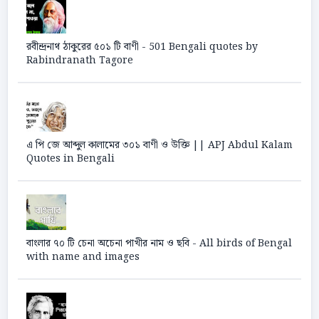
রবীন্দ্রনাথ ঠাকুরের ৫০১ টি বাণী - 501 Bengali quotes by
Rabindranath Tagore
এ পি জে আব্দুল কালামের ৩০১ বাণী ও উক্তি || APJ Abdul Kalam
Quotes in Bengali
বাংলার ৭০ টি চেনা অচেনা পাখীর নাম ও ছবি - All birds of Bengal
with name and images