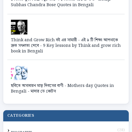
Subhas Chandra Bose Quotes in Bengali
Think and Grow Rich বই এর সামারী - এই ৯ টি শিক্ষা আপনাকে
দ্রুত সফলতা দেবে - 9 Key lessons by Think and grow rich
book in Bengali
ছবিতে অসাধারন মাতৃ দিবসের বাণী - Mothers day Quotes in
Bengali - মাদার ডে কোটস
CATEGORIES
(28)