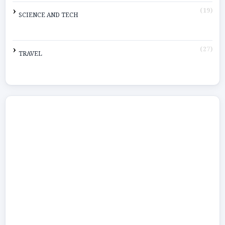
(19)
SCIENCE AND TECH
(27)
TRAVEL