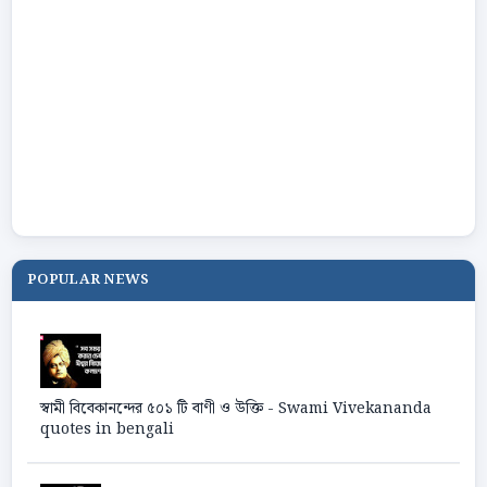
POPULAR NEWS
স্বামী বিবেকানন্দের ৫০১ টি বাণী ও উক্তি - Swami Vivekananda
quotes in bengali