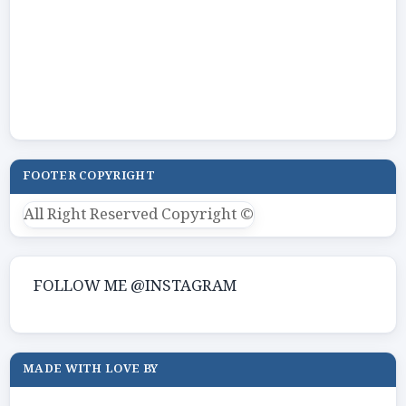
FOOTER COPYRIGHT
All Right Reserved Copyright ©
FOLLOW ME @INSTAGRAM
MADE WITH LOVE BY