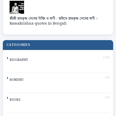
শ্রীশ্রী রামকৃষ্ণ দেবের উক্তি ও বাণী - ছবিতে রামকৃষ্ণ দেবের বাণী ।
Ramakrishna quotes in Bengali
CATEGORIES
(28)
BIOGRAPHY
(6)
BONDHU
(3)
BOOKS