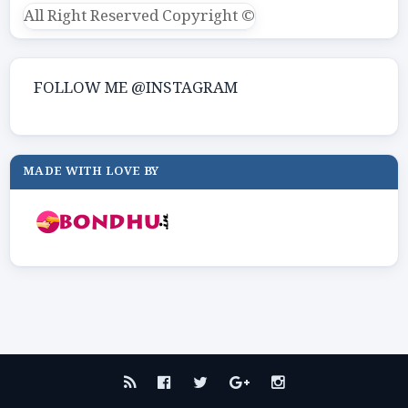
All Right Reserved Copyright ©
FOLLOW ME @INSTAGRAM
MADE WITH LOVE BY