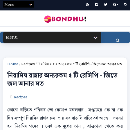
Home
/
Recipes
/
নিরামিষ রান্নার অন্যরকম ৫ টি রেসিপি - জিভে জল আনার মত
নিরামিষ রান্নার অন্যরকম ৫ টি রেসিপি - জিভে
জল আনার মত
Recipes
কোনো বাড়িতে শনিবার তো কোথাও মঙ্গলবার , সপ্তাহের এক না এক
দিন সম্পূর্ণ নিরামিষ রান্নার চল প্রায় সব বাঙালি বাড়িতেই আছে । সমস্যা
হল নিরামিষ পদের । সেই এক মুগের ডাল , আলুভাজা খেতে কার