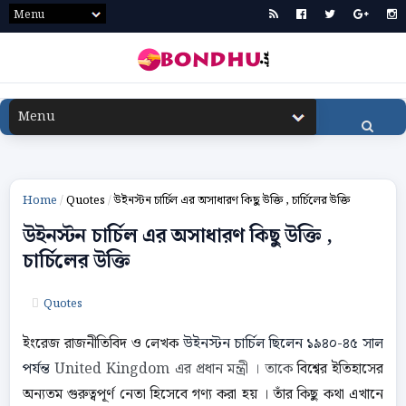
Home
/
Quotes
/
উইনস্টন চার্চিল এর অসাধারণ কিছু উক্তি , চার্চিলের উক্তি
উইনস্টন চার্চিল এর অসাধারণ কিছু উক্তি ,
চার্চিলের উক্তি
Quotes
ইংরেজ রাজনীতিবিদ ও লেখক
উইনস্টন চার্চিল ছিলেন ১৯৪০-৪৫ সাল
পর্যন্ত
United Kingdom এর প্রধান মন্ত্রী । তাকে
বিশ্বের ইতিহাসের
অন্যতম গুরুত্বপূর্ণ নেতা হিসেবে গণ্য করা হয় । তাঁর কিছু কথা এখানে