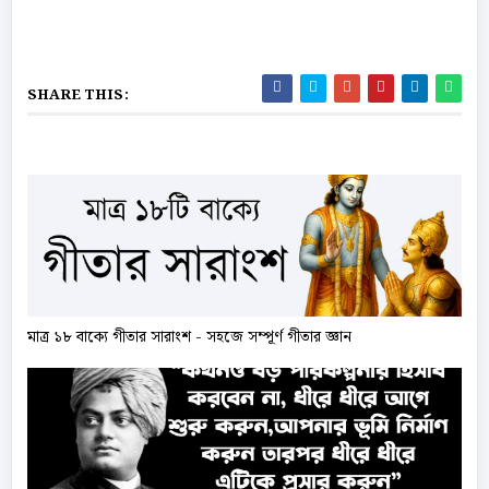
SHARE THIS:
মাত্র ১৮ বাক্যে গীতার সারাংশ - সহজে সম্পূর্ণ গীতার জ্ঞান