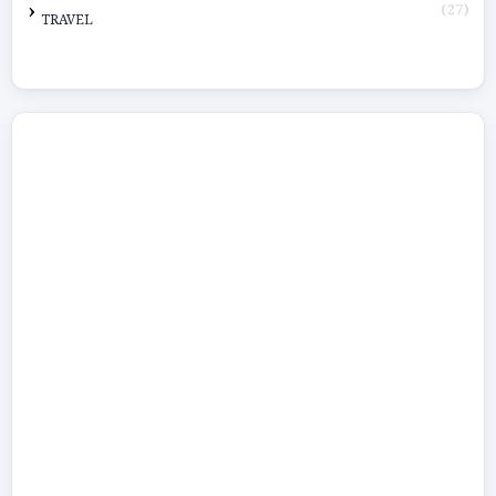
(27)
TRAVEL