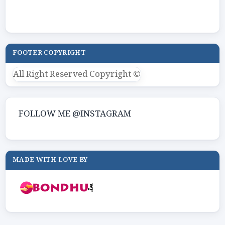
FOOTER COPYRIGHT
All Right Reserved Copyright ©
FOLLOW ME @INSTAGRAM
MADE WITH LOVE BY