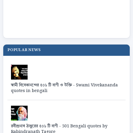
POPULAR NEWS
স্বামী বিবেকানন্দের ৫০১ টি বাণী ও উক্তি - Swami Vivekananda
quotes in bengali
রবীন্দ্রনাথ ঠাকুরের ৫০১ টি বাণী - 501 Bengali quotes by
Rabindranath Tagore