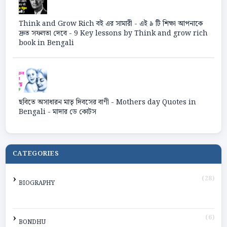
Think and Grow Rich বই এর সামারী - এই ৯ টি শিক্ষা আপনাকে
দ্রুত সফলতা দেবে - 9 Key lessons by Think and grow rich
book in Bengali
ছবিতে অসাধারন মাতৃ দিবসের বাণী - Mothers day Quotes in
Bengali - মাদার ডে কোটস
CATEGORIES
(28)
BIOGRAPHY
(6)
BONDHU