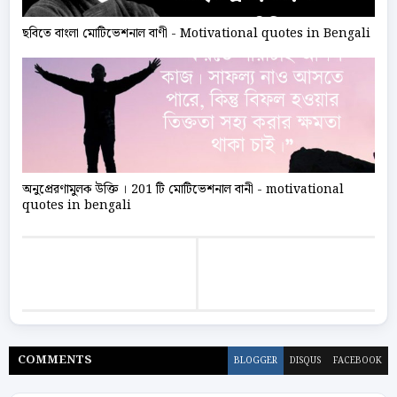
ছবিতে বাংলা মোটিভেশনাল বাণী - Motivational quotes in Bengali
অনুপ্রেরণামুলক উক্তি । 201 টি মোটিভেশনাল বানী - motivational
quotes in bengali
COMMENT
S
BLOGGER
DISQUS
FACEBOOK