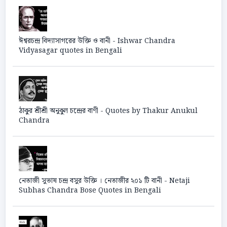
ঈশ্বরচন্দ্র বিদ্যাসাগরের উক্তি ও বানী - Ishwar Chandra
Vidyasagar quotes in Bengali
ঠাকুর শ্রীশ্রী অনুকুল চন্দ্রের বাণী - Quotes by Thakur Anukul
Chandra
নেতাজী সুভাষ চন্দ্র বসুর উক্তি । নেতাজীর ২০১ টি বানী - Netaji
Subhas Chandra Bose Quotes in Bengali