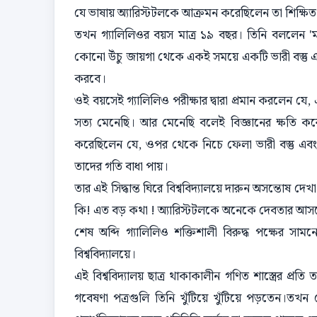
যে ভাষায় অ্যারিস্টটলকে আক্রমন করেছিলেন তা শিক্ষ
তখন গ্যালিলিওর বয়স মাত্র ১৯ বছর। তিনি বললেন 'মহাপ্র
কোনো উঁচু জায়গা থেকে একই সময়ে একটি ভারী বস্তু এবং 
করবে।
ওই বয়সেই গ্যালিলিও পরীক্ষার দ্বারা প্রমান করলেন যে, 
সত্য মেনেছি। আর মেনেছি বলেই বিজ্ঞানের ক্ষতি 
করেছিলেন যে, ওপর থেকে নিচে ফেলা ভারী বস্তু এবং হ
তাদের গতি বাধা পায়।
তার এই সিদ্ধান্ত ঘিরে বিশ্ববিদ্যালয়ে দারুন অসন্তো
কি! এত বড় কথা ! অ্যারিস্টটলকে অনেকে দেবতার আসনে 
শেষ অব্দি গ্যালিলিও শক্তিশালী বিরুদ্ধ পক্ষের 
বিশ্ববিদ্যালয়ে।
এই বিশ্ববিদ্যালয় ছাত্র থাকাকালীন গণিত শাস্ত্রের প্র
গবেষণা পত্রগুলি তিনি খুঁটিয়ে খুঁটিয়ে পড়তেন।তখ